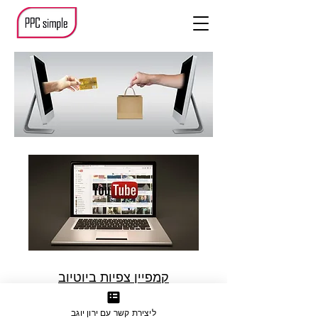
קמפיין צפיות ביוטיוב
ליצירת קשר עם ירון יוגב