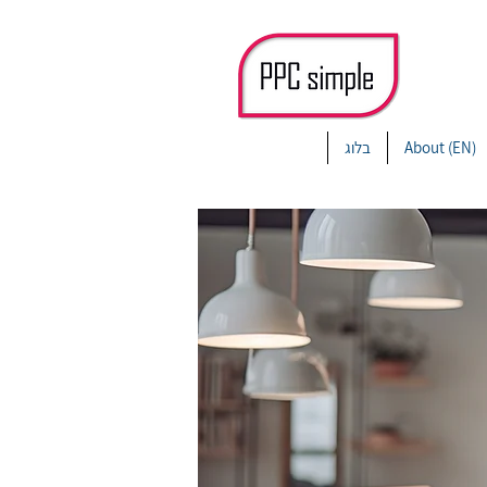
About (EN)
בלוג