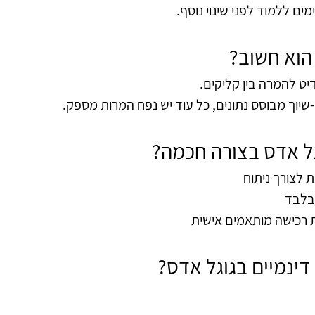
 הוא חשוב?
יט להמרה בין קליקים.
וך מבוסס נתונים, כל עוד יש נפח המרות מספק.
גל אדס בצורה חכמה?
 לצורך ניתוח
 בלבד
ת רכישה מותאמים אישית
דינמיים בגוגל אדס?