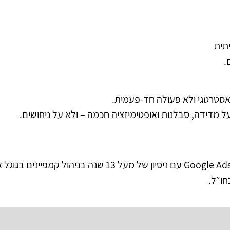
תית
.
 אסטרטגי ולא פעולה חד-פעמית.
 מדידה, סבלנות ואופטימיזציה חכמה – ולא על ניחושים.