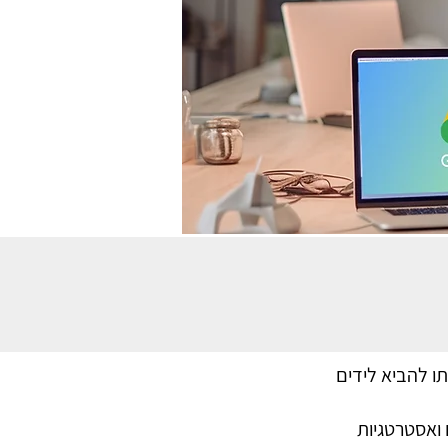
ה שמטרתו להביא לידים
 ואסטרטגיות