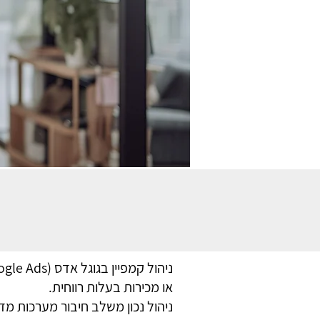
או מכירות בעלות רווחית.
ניהול נכון משלב חיבור מערכות מד