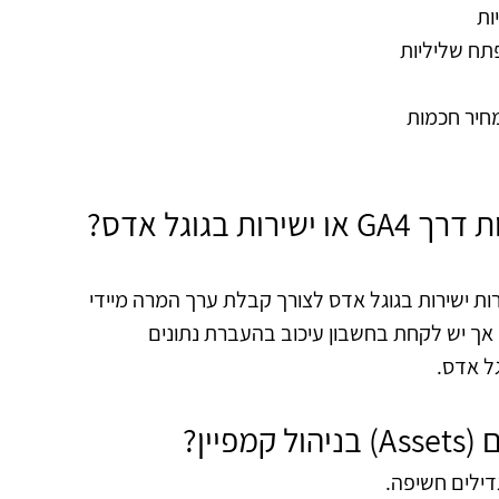
ות
פתח שליליות
חיר חכמות
 בגוגל אדס?
ות ישירות בגוגל אדס לצורך קבלת ערך המרה מיידי
ל אדס.
יין?
דילים חשיפה.