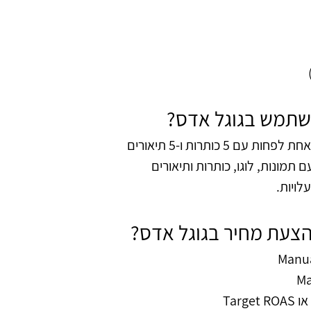
​
שתמש בגוגל אדס?
 כותרות ו-5 תיאורים
תמונות, לוגו, כותרות ותיאורים
עלויות.
הצעת מחיר בגוגל אדס?