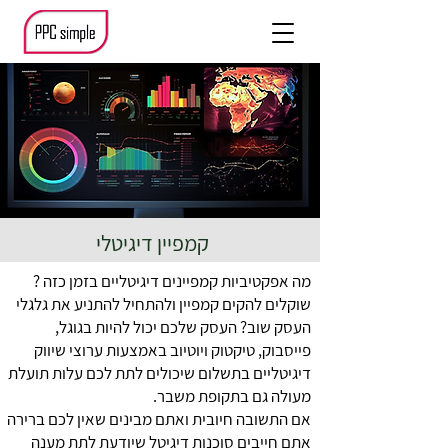
קמפיין דיגיטלי
מה אפקטיביות קמפיינים דיגיטליים בזמן כזה ?
שוקלים להקים קמפיין ולהתחיל להתניע את גלגלי
העסק שוב? העסק שלכם יכול להיות בגוגל,
פייסבוק, טיקטוק ויוטיוב באמצעות ערוצי שיווק
דיגיטליים בתשלום שיכולים לתת לכם עלות תועלת
מעולה גם בתקופת משבר.
אם התשובה חיובית ואתם מבינים שאין לכם ברירה
אתם חייבים
סוכנות דיגיטל
שיודעת לתת מענה