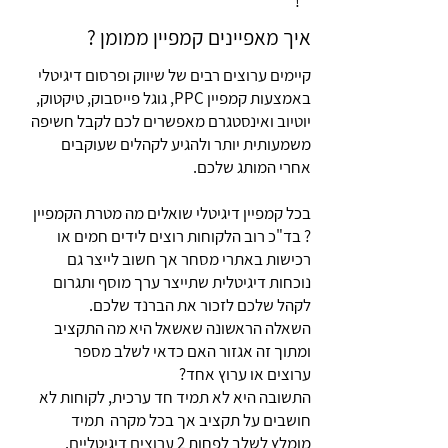
!
איך מאפיינים קמפיין ממומן ?
קיימים ערוצים רבים של שיווק ופרסום דיגיטלי
באמצעות קמפיין PPC, גוגל פייסבוק, טיקטוק,
יוטיוב ואינסטגרם מאפשרים לכם לקבל חשיפה
משמעותית יותר ולהגיע לקהלים שעוקבים
אחרי המותג שלכם.
בכל קמפיין דיגיטלי שואלים מה מטרת הקמפיין
? בד"כ רוב הלקוחות רוצים לידים חמים או
רכישות באתרי מסחר אך חשוב לייצר גם
נוכחות דיגיטלית שתייצר ערך מוסף ותגרום
לקהל שלכם לזכור את הברנד שלכם.
השאלה הראשונה שאשאל היא מה התקציב
ומתוך זה אגזור האם כדאי לשלב מספר
ערוצים או ערוץ אחד?
התשובה היא לא תמיד חד ערכית, לקוחות לא
חושבים על תקציב אך בכל מקרה תמיד
מומלץ לשלב לפחות 2 ערוצים דיגיטליים.