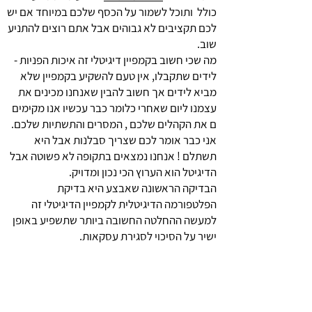
כולל ותוכל לשמור על הכסף שלכם במיוחד אם יש
לכם תקציבים לא גבוהים אבל אתם רוצים להתניע
שוב.
מה שכי חשוב בקמפיין דיגיטלי זה איכות הפניות -
לידים שתקבלו, אין טעם להשקיע בקמפיין שלא
מביא לידים אך חשוב להבין שאנחנו מכינים את
עצמנו ליום שאחרי כלומר כבר עכשיו אנו מקימים
ם את הקהלים שלכם , המסרים והתשתיות שלכם.
אני כבר אומר לכם שצריך סבלנות אבל היא
תשתלם ! אנחנו נמצאים בתקופה לא פשוטה אבל
הדיגיטל הוא הערוץ הכי נכון ומדויק.
הבדיקה הראשונה שאבצע היא בדיקת
הפלטפורמה הדיגיטלית לקמפיין הדיגיטלי זה
למעשה ההחלטה החשובה ביותר שתשפיע באופן
ישיר על הסיכוי לסגירת עסקאות.