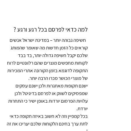
למה כדאי לפרסם בכל רגע ורגע ?
חשיפה גבוהה יותר – במדינת ישראל אנשים
קוראים כל הזמן חדשות מה שאומר שהמותג
שלכם יקבל חשיפה גדולה יותר, בד בבד
לקוחות מחפשים מוצרים שהם רלוונטיים לרוח
התקופה לדוגמא בזמן הקורונה אתרי המכירות
של מוצרי הכושר מכרו הרבה יותר.
ישנם תקופות מאתגרות ולכן ישנם עסקים
שמפסיקים לשווק או לפרסם בדיגיטל ולכן
עלויות הפרסום יורדות באופן ישיר כי התחרות
יורדת.
בכל קמפיין וזה לא חשוב באיזה תקופה כדאי
לתת ערך בחינם הלקוחות שלכם יעריכו את זה