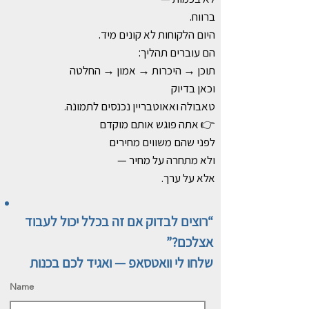
ברווח.
היום הלקוחות לא קונים מיד.
הם עוברים תהליך:
תוכן → היכרות → אמון → החלטה
וכאן בדיוק
טאבולה ואאוטבריין נכנסים לתמונה.
👉 אתה פוגש אותם מוקדם
לפני שהם משווים מחירים
ולא מתחרה על מחיר —
אלא על ערך.
“רוצים לבדוק אם זה בכלל יכול לעבוד
אצלכם?”
שלחו לי וואטסאפ — ואגיד לכם בכנות
Name