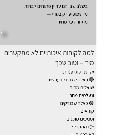
בשלב שבו הם עדיין פתוחים לבחור.
מי שמופיע רק בסוף —
מתחרה על מחיר.
למה לקוחות איכותיים לא מתקשרים
מיד – וטוב שכך
יש שני סוגי פניות:
🔴 כאלה שצריכים עכשיו
שואלים מחיר
ונעלמים מהר
🟢 כאלה שבודקים
קוראים
ומגיעים מוכנים
👉 ההבדל?
לא בכמות —