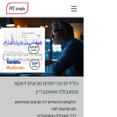
הלידים הכי חמים מגיעים דווקא
מטאבולה ואאוטבריין
הלקוחות הרווחיים לא מגיעים מהחיפוש.
הם מגיעים לפני.
דרך טאבולה ואאוטבריין