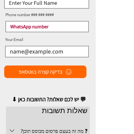
Phone number ### ### ####
Your Email
בדיקה קצרה בווטסאפ
💬 יש לכם שאלות? התשובות כאן ⬇
שאלות תשובות
❓ מה זה בעצם פרסום מבוסס תוכן?