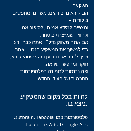
השקעה”.
הם קוראים, בודקים, משווים, מחפשים
ביקורות –
ומצפים למידע אמיתי, לסיפור אמין
ולחוויה שמייצרת ביטחון.
אם אתה משווק נדל״ן, אתה כבר יודע:
כדי למשוך את המשקיע הנכון – אתה
צריך לדבר אליו בדיוק ברגע שהוא קורא,
חוקר ומחפש השראה.
ופה נכנסות לתמונה הפלטפורמות
החכמות של העידן החדש.
להיות בכל מקום שהמשקיע
נמצא בו:
פלטפורמות כמו Outbrain, Taboola,
Google Ads ו־Facebook Ads