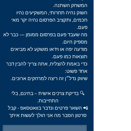
המשחק השתנה.
השוק נהיה תחרותי, המשקיעים נהיו
חכמים, ותקציב הפרסום נהיה יקר מאי
פעם.
מה שעבד פעם בפרסום ממומן — כבר לא
מספיק היום.
מודעה יפה או וידאו מושקע לא מביאים
תוצאות כמו פעם.
כדי באמת להצליח, אתה צריך להבין דבר
אחד פשוט:
שיווק נדל״ן זה ריצה למרחקים ארוכים.
🔍 בדיקת צרכים אישית – בחינם, בלי
התחייבות.
📲 השאר פרטים ונדבר בוואטסאפ - קבל
סרטון הסבר מה אני הולך לעשות איתך