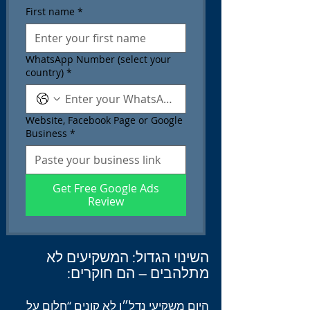
First name
*
WhatsApp Number (select your
country)
*
Website, Facebook Page or Google
Business
*
Get Free Google Ads
Review
השינוי הגדול: המשקיעים לא
מתלהבים – הם חוקרים:
היום משקיעי נדל״ן לא קונים “חלום על