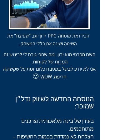
הכירו את מומחה PPC ירון יוגב "שפיצח" את
השיטה ושינה את כללי המשחק.
השם הפרטי הוא ירון ומה שהכי גורם לי לריגוש זה
המרות
של לקוחות.
אני לא יודע לבשל במטבח כלום ומת על שקשוקה
🙂
חריפה.
WOW
הנוסחה החדשה לשיווק נדל״ן
שמוכר:
בעידן של בינה מלאכותית וצרכנים
מתוחכמים,
הצלחה לא נמדדת בכמות החשיפות –