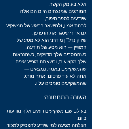
אלא בעומק הקשר.
המותגים שמנצחים היום הם אלה
שיודעים לספר סיפור,
לבנות אמון, ולהישאר בראש של המשקיע
גם אחרי שסגר את הדפדפן.
שיווק נדל״ן מודרני הוא לא מסע של
קמפיין — הוא מסע של תודעה.
כשהמסרים שלך מדויקים, כשהנראות
שלך מקצועית, וכשאתה מופיע איפה
שהמשקיעים באמת נמצאים —
אתה לא עוד פרסום. אתה מותג
שהמשקיעים סומכים עליו.
השורה התחתונה:
בעולם שבו משקיעים רואים אלף מודעות
ביום,
הצלחה מגיעה למי שיודע להפסיק למכור