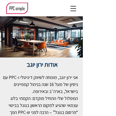
אודות ירון יוגב
אני ירון יוגב, מומחה לשיווק דיגיטלי ו-PPC עם
ניסיון של מעל 16 שנה בניהול קמפיינים
בישראל, בארה״ב ובאירופה.
המסלול שלי התחיל מוקדם: הקמתי בלוג
עצמאי שהגיע למקום הראשון בגוגל בביטוי
“פרסום בגוגל” – הרבה לפני ש-PPC הפך