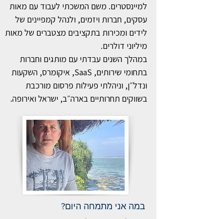
למיינסטרים. משם המשכתי לעבוד עם מאות
עסקים, חברות ויזמים, ולנהל קמפיינים של
לידים ומכירות בתקציבים מצטברים של מאות
מיליוני דולרים.
במהלך השנים עבדתי עם מותגים וחברות
בתחומי שירותים, SaaS, איקומרס, השקעות
ונדל״ן, וניהלתי פעילות פרסום מורכבת
בשווקים תחרותיים בארה״ב, ישראל ואירופה.
במה אני מתמחה היום?