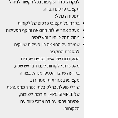
לבקרה, סדר ושקיפות בכל הקשור לניהול
תקציבי פרסום וגבייה.
תפקידה כולל:
בקרה על תקציבי פרסום של לקוחות
מעקב אחר יעילות ההוצאה והיקף הפעילות
ניהול תהליכי חיוב ותשלומים
שמירה על התאמה בין פעילות שיווקית
למסגרת התקציב
המעורבות של אשת כספים ייעודית
מאפשרת ללקוחות לעבוד בראש שקט,
בידיעה שהצד הכספי מנוהל בצורה
מקצועית, אחראית ומסודרת.
שירלי פועלת כחלק בלתי נפרד מהמערכת
של PPC SIMPLE, ותורמת ליציבות,
אמינות ויחסי עבודה ארוכי טווח עם
הלקוחות.