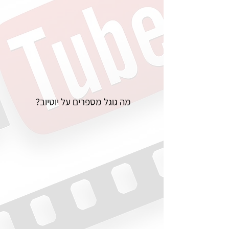
מה גוגל מספרים על יוטיוב?