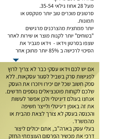
מעל 28 אחוז גילאי 35-54.
סרטונים מוכרים טוב יותר מטקסט או
תמונות.
יותר ממחצית מהצרכנים מרגישים
"בטוחים" יותר לקנות מוצר או שירות לאחר
שצפו בסרטון וידאו - וידאו מגביר את
הסיכוי לרכישה ב 85% יותר מתוכן אחר
אם יש לכם וידאו עסקי כבר לא צריך לרוץ
לפגישות סרק בשביל לסגור עסקאות. ללא
ספק חשוב שכל יום יכירו ויזכרו את העסק
שלכם לקוחות פוטנציאלים נוספים חדשים.
אנחנו בעולם דיגיטלי ולכן אפשר לעשות
את זה באופן דיגיטלי ולייצר חשיפה
והכנסה בעסק לא צורך לצאת מהבית או
מהמשרד.
בעלי עסק בארה"ב, אתם יכולים ליצור
דרכי את מכשיר הפרסום העוצמתי החזק