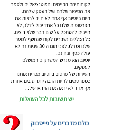
לקוחותיהם הקיימים והפוטנציאליים ולספר
את הסיפור שלהם ושל העסק שלהם.
היום ביוטיוב אף אחד לא חייב לראות את
הפרסומות שלנו כל אחד יכול לדלג, לא
חייבים להסתכל על שום דבר שלא רוצים.
כל הכללים נשברים לקוח שנחשף למסר
שלנו ומדלג לפני תום ה 30 שניות זה לא
עולה כסף ובחינם.
יוטיוב הוא מגרש המשחקים המושלם
לעסקים.
השירות של פרסום ביוטיוב מכריח אותנו
כמפרסמים להיות הרבה יותר טובים אחרת
אף אחד לא יראה את הוידאו שלנו.
יש תשובות לכל השאלות
כולם מדברים על פייסבוק