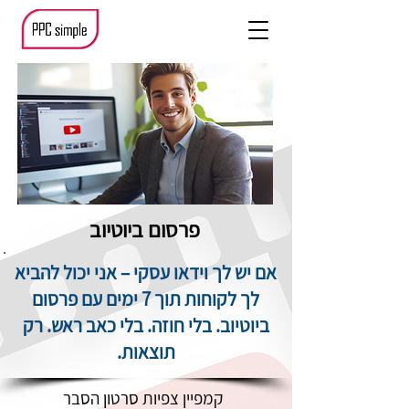
פרסום ביוטיוב
אם יש לך וידאו עסקי – אני יכול להביא
לך לקוחות תוך 7 ימים עם פרסום
ביוטיוב. בלי חוזה. בלי כאב ראש. רק
תוצאות.
קמפיין צפיות סרטון הסבר