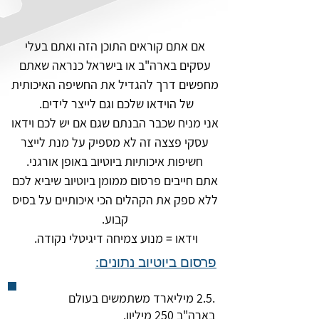
אם אתם קוראים התוכן הזה ואתם בעלי
עסקים בארה"ב או בישראל כנראה שאתם
מחפשים דרך להגדיל את החשיפה האיכותית
של הוידאו שלכם וגם לייצר לידים.
אני מניח שכבר הבנתם שגם אם יש לכם וידאו
עסקי פצצה זה לא מספיק על מנת לייצר
חשיפות איכותיות ביוטיוב באופן אורגני.
אתם חייבים פרסום ממומן ביוטיוב שיביא לכם
ללא ספק את הקהלים הכי איכותיים על בסיס
קבוע.
וידאו = מנוע צמיחה דיגיטלי נקודה.
פרסום ביוטיוב נתונים:
.2.5 מיליארד משתמשים בעולם
בארה"ב 250 מיליון.