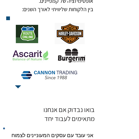
אופטימיזציה של קמפיינים.
בין הלקוחות שליוויתי לאורך השנים:
בואו נבדוק אם אנחנו
מתאימים לעבוד יחד
אני עובד עם עסקים המעוניינים לצמוח