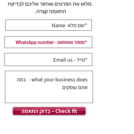
.מלאו את הפרטים ואחזור אליכם לבדיקת
התאמה קצרה.
בדוק התאמה – Check fit