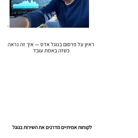
ראיון על פרסום בגוגל אדס — איך זה נראה
כשזה באמת עובד
לקוחות אמיתיים מדרגים את השירות בגוגל