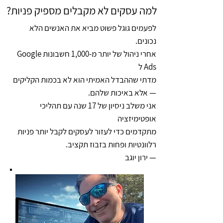
למה עסקים לא מקבלים מספיק פניות?
לפעמים גוגל פשוט מביא את האנשים הלא
נכונים.
אחרי ניהול של יותר מ-1,000 חשבונות Google
Ads ל
מדתי שההבדל האמיתי הוא לא בכמות הקליקים
— אלא באיכות שלהם.
אני משלב ניסיון של 17 שנה עם תהליכי
אופטימיזציה
מתקדמים כדי לעזור לעסקים לקבל יותר פניות
רלוונטיות ופחות בזבוז תקציב.
— ירון יוגב