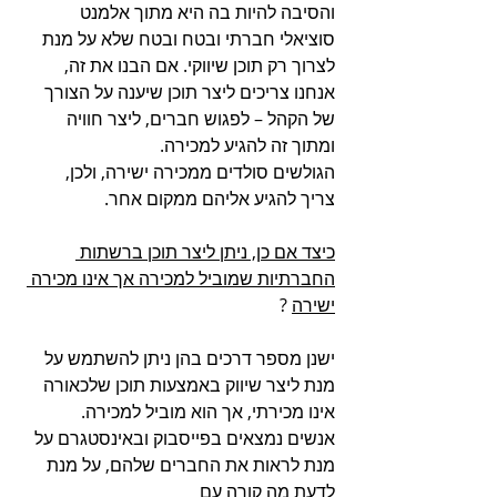
והסיבה להיות בה היא מתוך אלמנט 
סוציאלי חברתי ובטח ובטח שלא על מנת  
לצרוך רק תוכן שיווקי. אם הבנו את זה, 
אנחנו צריכים ליצר תוכן שיענה על הצורך 
של הקהל – לפגוש חברים, ליצר חוויה 
ומתוך זה להגיע למכירה.
הגולשים סולדים ממכירה ישירה, ולכן, 
צריך להגיע אליהם ממקום אחר.
כיצד אם כן, ניתן ליצר תוכן ברשתות 
החברתיות שמוביל למכירה אך אינו מכירה 
ישירה
 ?
ישנן מספר דרכים בהן ניתן להשתמש על 
מנת ליצר שיווק באמצעות תוכן שלכאורה 
אינו מכירתי, אך הוא מוביל למכירה.
אנשים נמצאים בפייסבוק ובאינסטגרם על 
מנת לראות את החברים שלהם, על מנת 
לדעת מה קורה עם 