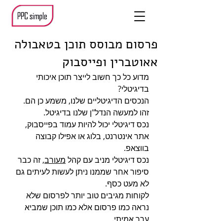
פרסום מבוסס תוכן בטאבולה
אאוטברין ופייסבוק
מדוע כל כך חשוב לייצר תוכן איכותי 
בדיגיטלי?
הנכסים הדיגיטליים שלנו, משמע כן הם. 
זהו למעשה הנדל"ן שלנו בדיגיטל.
נכס דיגיטלי יכול להיות עמוד בפייסבוק, 
אתר אינטרנט, בלוג או אפילו קבוצה 
בווצאפ.
נכס דיגיטלי מניב עם קהל 
מעורב
, זה כבר 
סיפור אחר שממנו ניתן לעשות לעיתים גם 
לא מעט כסף.
לקוחות מגיבים טוב יותר לפרסום שלא 
נראה כמו פרסום אלא כמו תוכן שמביא 
ערך אמיתי. 