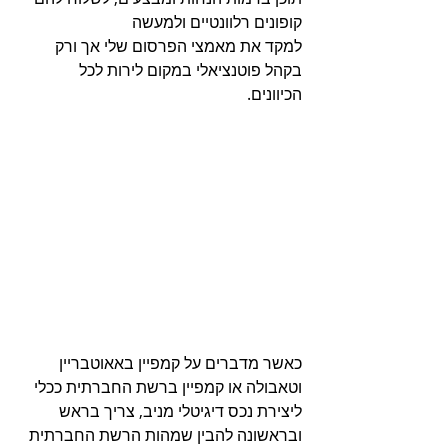
קופונים רלוונטיים ולמעשה
למקד את מאמצי הפרסום שלי אך ורק 
בקהל פוטנציאלי במקום לירות לכל 
הכיוונים.
כאשר מדברים על קמפיין באאוטבריין 
וטאבולה או קמפיין ברשת החברתית ככלי 
ליצירת נכס דיגיטלי מניב, צריך בראש 
ובראשונה להבין שמהות הרשת החברתית 