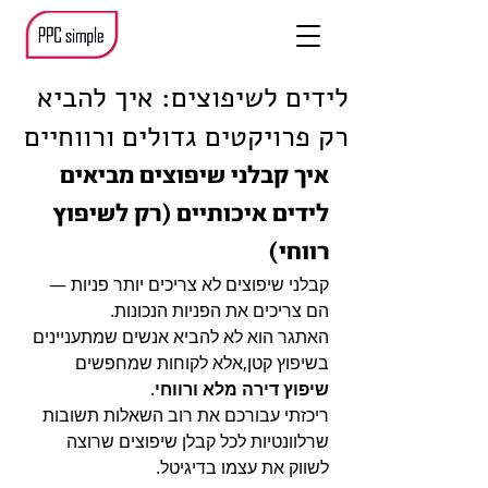
לידים לשיפוצים: איך להביא
רק פרויקטים גדולים ורווחיים
איך קבלני שיפוצים מביאים 
לידים איכותיים (רק לשיפוץ 
רווחי)
קבלני שיפוצים לא צריכים יותר פניות —
הם צריכים את הפניות הנכונות.
האתגר הוא לא להביא אנשים שמתעניינים 
בשיפוץ קטן,אלא לקוחות שמחפשים 
שיפוץ דירה מלא ורווחי
.
ריכזתי עבורכם את רוב השאלות תשובות 
שרלוונטיות לכל קבלן שיפוצים שרוצה 
לשווק את עצמו בדיגיטל.