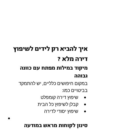
איך להביא רק לידים לשיפוץ 
דירה מלא ?
מיקוד במילות מפתח עם כוונה 
גבוהה
במקום חיפושים כלליים, יש להתמקד 
בביטויים כמו:
שיפוץ דירה קומפלט
קבלן לשיפוץ כל הבית
שיפוץ יסודי לדירה
סינון לקוחות מראש במודעה