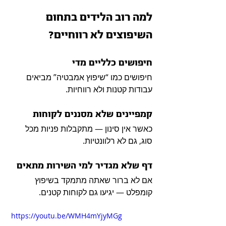
למה רוב הלידים בתחום 
השיפוצים לא רווחיים?
חיפושים כלליים מדי
חיפושים כמו “שיפוץ אמבטיה” מביאים 
עבודות קטנות ולא רווחיות.
קמפיינים שלא מסננים לקוחות
כאשר אין סינון — מתקבלות פניות מכל 
סוג, גם לא רלוונטיות.
דף שלא מגדיר למי השירות מתאים
אם לא ברור שאתה מתמקד בשיפוץ 
קומפלט — יגיעו גם לקוחות קטנים.
https://youtu.be/WMH4mYjyMGg