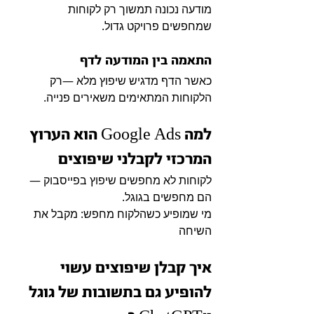
מודעה נכונה תמשוך רק לקוחות 
שמחפשים פרויקט גדול.
התאמה בין המודעה לדף
כאשר הדף מדגיש שיפוץ מלא —רק 
הלקוחות המתאימים משאירים פנייה.
למה Google Ads הוא הערוץ 
המרכזי לקבלני שיפוצים
לקוחות לא מחפשים שיפוץ בפייסבוק —
הם מחפשים בגוגל.
מי שמופיע כשהלקוח מחפש: מקבל את 
השיחה
איך קבלן שיפוצים עשוי 
להופיע גם בתשובות של גוגל 