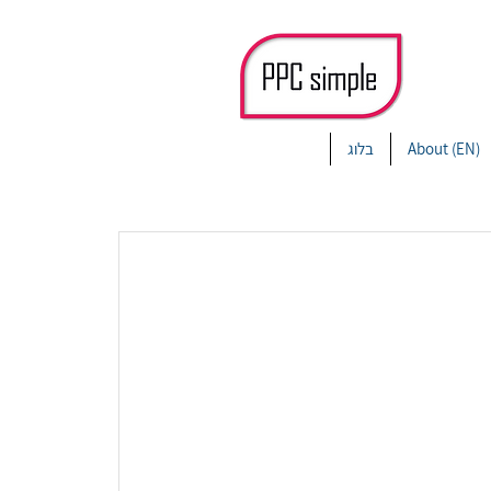
About (EN)
בלוג