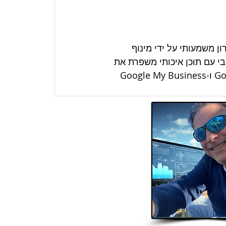
ן משמעותי על ידי מינוף 
י עם תוכן איכותי משפרת את 