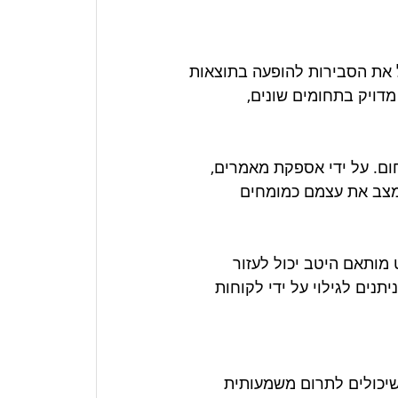
עי חיפוש מגדיל את הסבירות להופעה בתוצאות 
מדויק בתחומים שונים, 
ם. על ידי אספקת מאמרים, 
למצב את עצמם כמומחים 
מותאם היטב יכול לעזור 
נים לגילוי על ידי לקוחות 
 שיכולים לתרום משמעותית 