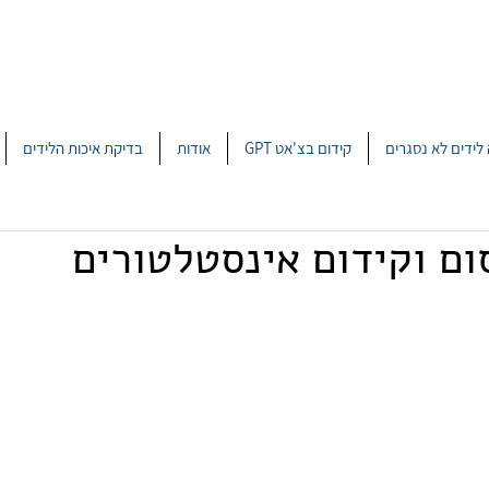
לידים לא נסגרים
קידום בצ'אט GPT
אודות
בדיקת איכות הלידים
ום וקידום אינסטלטורים