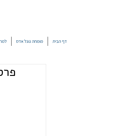
דף הבית
מומחה גוגל אדס
למה 
פרס