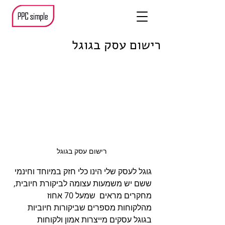
רישום עסק בגוגל
רישום עסק בגוגל
גוגל לעסק שלי הינו כלי חזק במיוחד וחינמי 
ששם יש משמעות עצומה לביקורת חיובית, 
מחקרים מראים  שמעל 70 אחוז 
מהלקוחות מספרים שביקורות חיוביות 
בגוגל עסקים מייצרות אמון ולקוחות 