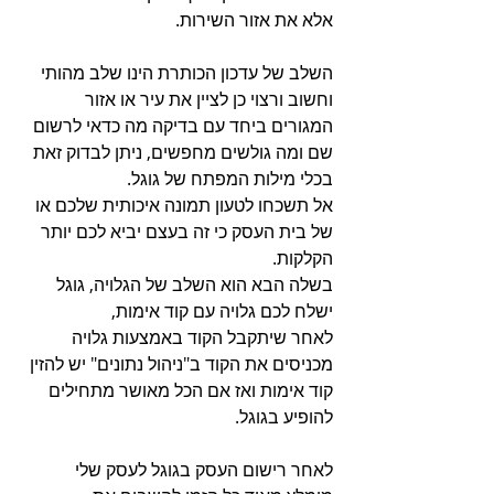
אלא את אזור השירות.
השלב של עדכון הכותרת הינו שלב מהותי 
וחשוב ורצוי כן לציין את עיר או אזור 
המגורים ביחד עם בדיקה מה כדאי לרשום 
שם ומה גולשים מחפשים, ניתן לבדוק זאת 
בכלי מילות המפתח של גוגל.
אל תשכחו לטעון תמונה איכותית שלכם או 
של בית העסק כי זה בעצם יביא לכם יותר 
הקלקות.
בשלה הבא הוא השלב של הגלויה, גוגל 
ישלח לכם גלויה עם קוד אימות,
לאחר שיתקבל הקוד באמצעות גלויה 
מכניסים את הקוד ב"ניהול נתונים" יש להזין 
קוד אימות ואז אם הכל מאושר מתחילים 
להופיע בגוגל.
לאחר רישום העסק בגוגל לעסק שלי 