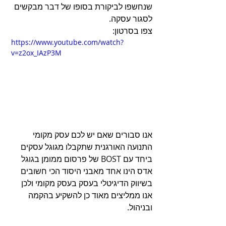
שנחשפו לביקורת בסופו של דבר מבקשים 
לסגור עסקה.
צפו בסרטון:
https://www.youtube.com/watch?
v=z2ox_IAzP3M
אנו סבורים שאם יש לכם עסק מקומי 
התנועה האורגנית שתקבלו מגוגל עסקים 
ביחד עם BOST של פרסום ממומן בגוגל 
אדס הינו אחד מאבני היסוד הכי חשובים 
בשיווק הדיגיטלי בעסק בעסק מקומי ולכן 
אנו ממליצים מאוד כן להשקיע בהקמה 
ובניהול.