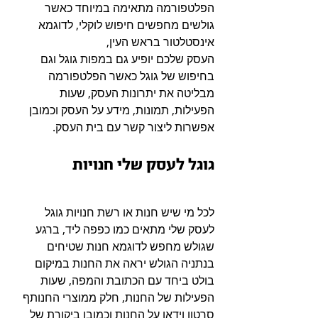
הפלטפורמה מתאימה במיוחד כאשר 
גולשים מחפשים חיפוש לוקלי, לדוגמא 
אינסטלטור בראש העין, 
העסק שלכם יופיע גם במפות גוגל וגם 
בחיפוש של גוגל כאשר הפלטפורמה 
מבליטה את יתרונות העסק, שעות 
הפעילות, תמונות, מידע על העסק וכמובן 
אפשרות ליצור קשר עם בית העסק.
גוגל לעסק שלי חנויות
לכל מי שיש חנות או רשת חנויות גוגל 
לעסק שלי מתאים כמו כפפה ליד, ברגע 
שגולש מחפש לדוגמא חנות שטיחים 
בנתניה הגולש יראה את החנות במיקום 
בולט ביחד עם הכתובת והמפה, שעות 
הפעילות של החנות, חלק ממוצרי החנותף 
סרטון וידאו על החנות וכמובן ביקורת של 