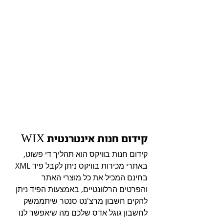
קידום חנות אינטרנטית WIX
קידום חנות בוויקס הוא תהליך די פשוט, 
באתרי מכירות בוויקס ניתן לקבל פיד XML 
בחינם המכיל את כל מוצרי האתר 
והפרטים הרלוונטיים, באמצעות הפיד ניתן 
להקים חשבון מרצ'נט סנטר שיתממשק 
לחשבון גוגל אדס שלכם מה שיאפשר לנו 