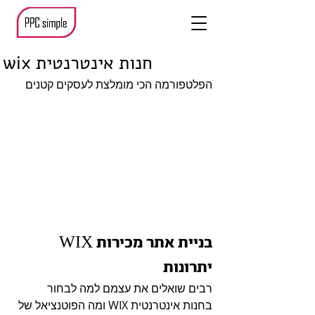
wix חנות אינטרנטית
הפלטפורמה הכי מומלצת לעסקים קטנים
בניית אתר מכירות WIX  
יתרונות 
רבים שואלים את עצמם למה לבחור 
בחנות אינטרנטית WIX ומה הפוטנציאל של 