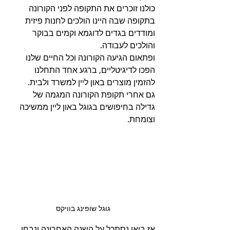
כולנו זוכרים את התקופה לפני הקורונה 
בתקופה שבה היינו הולכים לחנות פיזית 
ומודדים בגדים לדוגמא וקמים בבוקר 
והולכים לעבודה.
ופתאום הגיעה הקורונה וכל החיים שלנו 
הפכו לדיגיטליים, ברגע אחד התחלנו 
להזמין מוצרים באון ליין למשרד ולבית.
גם אחרי תקופת הקורונה המגמה של 
גדילה בחיפושים בגוגל באון ליין ממשיכה 
וצומחת.
גוגל שופינג בוויקס
אז בואו נסתכל על השנה האחרונה ונבחן 