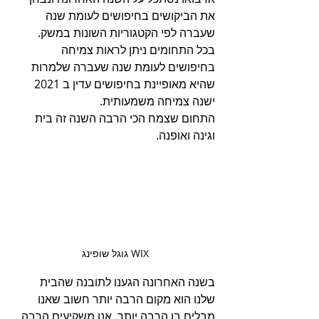
את הביקושים בחיפושים לעומת שנה 
שעברה לפי הקטגוריות השונות במשק.
בכל התחומים ניתן לראות צמיחה 
בחיפושים לעומת שנה שעברה שלמרות 
שהיא מאופיינת בחיפושים עדין ב 2021 
ישנה צמיחה משמעותית.
התחום שצמח הכי הרבה השנה זה בית 
וגינה ואופנה.
גוגל שופינג WIX
בשנה האחרונה הגענו לתובנה שהבית 
שלנו הוא מקום הרבה יותר חשוב שאנו 
מבלים בו הרבה יותר, אנו משקיעים הרבה 