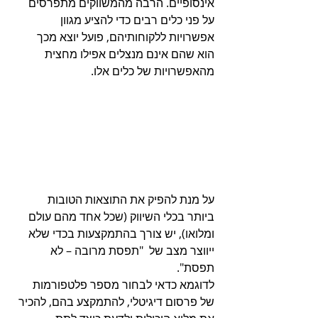
אינסופיים. הרבה מהמשווקים מתפרסים 
על פני כלים רבים כדי להציע מגוון 
אפשרויות ללקוחותיהם, פועל יוצא מכך 
הוא שהם אינם מנצלים אפילו מחצית 
מהאפשרויות של כלים אלו. 
על מנת להפיק את התוצאות הטובות 
ביותר בכלי השיווק (שכל אחד מהם עולם 
ומלואו), יש צורך בהתמקצעות בכדי שלא 
ייווצר מצב של  "תפסת מרובה – לא 
תפסת".
לדוגמא כדאי לבחור מספר פלטפורמות 
של פרסום דיגיטלי, להתמקצע בהם, להכיר 