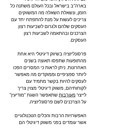
בארה"ב בישראל ובכל העולם משתנה כל 
הזמן, ונשאלת השאלה מה המשווקים 
צריכים לעשות על מנת להתפתח יחד עם 
העסקים שלהם ולגרום לשביעות רצון 
הצרכנים ובהתאמה לשביעות רצון 
העסקים.
פרסונליזציה בשיווק דיגיטלי היא אחת 
מהתופעות שתפסו תאוצה בשנים 
האחרונות. ניתן לראות כי המסרים הפכו 
ליותר ספציפיים וממוקדים מה מאפשר 
לעסקים להיות בקשר מתמיד עם 
לקוחותיהם, משווק דיגיטלי מצוין צריך 
לייצר 
מעורבות
 שתאפשר השגת "מודיעין" 
על הצרכנים לשם פרסונליזציה.
האפשרויות הרבות והכלים הטכנולוגיים 
אשר עומדים בפני משווק דיגיטלי הם 