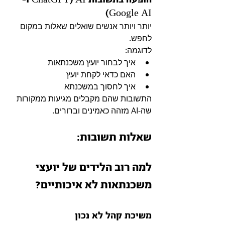
Google AI)
יותר ויותר אנשים שואלים שאלות במקום 
לחפש.
לדוגמה:
איך לבחור יועץ משכנתאות
האם כדאי לקחת יועץ
איך לחסוך במשכנתא
התשובות שהם מקבלים מגיעות ממקורות 
שה-AI מזהה כאמינים וברורים.
שאלות תשובות:
למה רוב הלידים של יועצי 
משכנתאות לא איכותיים?
משיכת קהל לא נכון