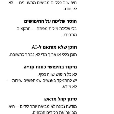
חיפושים כלליים מביאים מתעניינים — לא 
לקוחות.
חוסר שליטה על החיפושים
בלי שלילת מילות מפתח — התקציב 
מתבזבז.
תוכן שלא מותאם ל-AI
תוכן כללי או ארוך מדי לא נבחר כתשובה.
מיקוד בחיפושי כוונת קנייה
לא כל חיפוש שווה כסף.
יש להתמקד באנשים שמחפשים שירות — 
לא מידע.
סינון קהל מראש
מודעה נכונה לא מביאה יותר לידים —היא 
מביאה את הלידים הנכונים.