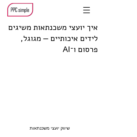
איך יועצי משכנתאות משיגים
לידים איכותיים — מגוגל,
פרסום ו־AI
שיווק יועצי משכנתאות