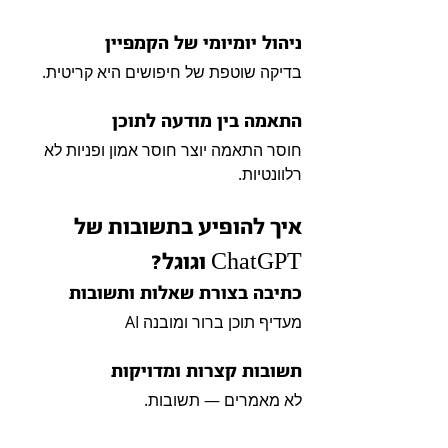
ניהול יומיומי של הקמפיין
בדיקה שוטפת של חיפושים היא קריטית.
התאמה בין מודעה לתוכן
חוסר התאמה יוצר חוסר אמון ופניות לא 
רלוונטיות.
איך להופיע בתשובות של 
ChatGPT וגוגל?
כתיבה בצורת שאלות ותשובות
AI מעדיף תוכן ברור ומובנה
תשובות קצרות ומדויקות
לא מאמרים — תשובות.