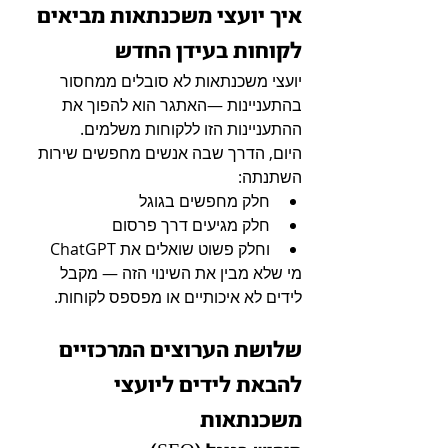
איך יועצי משכנתאות מביאים 
לקוחות בעידן החדש
יועצי משכנתאות לא סובלים ממחסור 
בהתעניינות —האתגר הוא להפוך את 
ההתעניינות הזו ללקוחות משלמים.
היום, הדרך שבה אנשים מחפשים שירות 
השתנתה:
חלק מחפשים בגוגל
חלק מגיעים דרך פרסום
וחלק פשוט שואלים את ChatGPT
מי שלא מבין את השינוי הזה — מקבל 
לידים לא איכותיים או מפספס לקוחות.
שלושת הערוצים המרכזיים 
להבאת לידים ליועצי 
משכנתאות