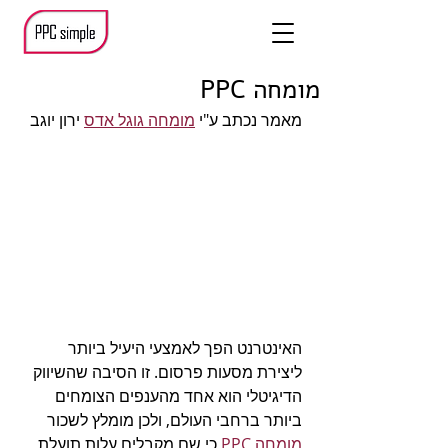
מומחה PPC
מאמר נכתב ע"י 
מומחה גוגל אדס
 ירון יוגב
האינטרנט הפך לאמצעי היעיל ביותר 
ליצירת מסעות פרסום. זו הסיבה שהשיווק 
הדיגיטלי הוא אחד מהענפים הצומחים 
ביותר ברחבי העולם, ולכן מומלץ לשכור 
מומחה PPC
 כי שם מקבלים עלות תועלת 