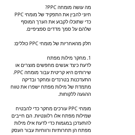
מה עושה מומחה PPC?
חיוני להבין את התפקיד של מומחי PPC 
כדי שתוכלו לקבוע את הערך המוסף 
שלהם על סמך מדדים ספציפיים.
חלק מהאחריות של מומחי PPC כוללים:
1. מחקר מילות מפתח
לדעת כיצד אנשים מחפשים מוצרים או 
שירותים היא קריטית עבור מומחה PPC. 
התעדכנות בטרנדים ומחקר ובדיקה 
מתמדת של מילות מפתח ישפרו את טווח 
ההגעה ללקוחות.
מומחי PPC עורכים מחקר כדי להבטיח 
שמילות מפתח אלו רלוונטיות. הם חייבים 
להתעדכן במגמות כדי לדעת אילו מילות 
מפתח הן תחרותיות ורווחיות עבור העסק 