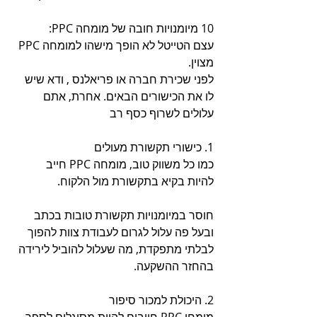
10 מיומנויות חובה של מומחה PPC:
עצם הטייטל לא הופך מישהו למומחה PPC 
מצוין.
לפני שכירת חברה או פריאלנס , ודא שיש 
לו את הכישורים הבאים. אחרת, אתם 
עלולים לשרוף כסף רב
1. כישורי תקשורת מעולים
כמו כל משווק טוב, מומחה PPC חייב 
להיות בקיא בתקשורת מול הלקוח.
חוסר במיומנויות תקשורת טובות בכתב 
ובעל פה עלול לגרום לעבודת צוות להפוך 
לבלתי מתפקדת, מה שעלול להוביל לירידה 
בהחזר ההשקעה.
2. היכולת למכור סיפור