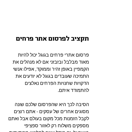
תקציב לפרסום אתר פרחים
פרסום אתרי פרחים בגוגל יכול להיות 
מאוד מבלבל ובזבזני אם לא מנהלים את 
הקמפיין באופן זהיר וממוקד, אפילו אנשי 
התמיכה שעובדים בגוגל לא יודעים את 
הדקויות שחנויות הפרחים נאלצים 
להתמודד איתם.
הסיבה לכך היא שהפרסום שלכם שונה 
מסוגים אחרים של עסקים - אתם רוצים 
לקבל הזמנות מכל מקום בעולם אבל ואתם 
מספקים משלוח רק לאזור ספציפי 