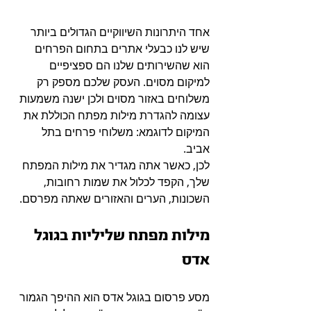
אחד היתרונות השיווקיים הגדולים ביותר 
שיש לנו כבעלי אתרים בתחום הפרחים 
הוא שהשירותים שלנו הם ספציפיים 
למיקום מסוים. העסק שלכם מספק רק 
משלוחים באזור מסוים ולכן ישנה משמעות 
עצומה להגדרת מילות מפתח הכוללת את 
המיקום לדוגמא: משלוחי פרחים בתל 
אביב.
לכן, כאשר אתה מגדיר את מילות המפתח 
שלך, הקפד לכלול את שמות רחובות, 
השכונות, הערים והאזורים שאתה מפרסם. 
מילות מפתח שליליות בגוגל 
אדס
מסע פרסום בגוגל אדס הוא ההיפך הגמור 