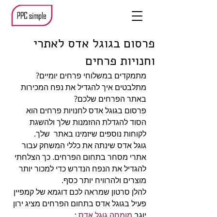
פרסום בגוגל אדס לאתרי
וחנויות פרחים
מתמקדים במשלוחי פרחים יומיים? 
מתלבטים איך להגדיל את נפח המכירות 
באתר הפרחים שלכם?
פרסום בגוגל אדס לחנויות פרחים הוא 
הסוד להגדלת ההזמנות שלך ולהשגת 
לקוחות נוספים שיזמינו באתר  שלך.
גוגל אדס שינתה את כללי המשחק עבור 
אתרי מסחר בתחום הפרחים. כך הצלחתי 
להגדיל את הנפח הנדרש כדי למכור יותר 
מוצרים ולהרוויח יותר כסף.
להלן סרטון שמראה לכם דוגמא של קמפיין 
פעיל בגוגל אדס בתחום הפרחים מציג ירון 
יוגב 
מומחה גוגל אדס
 :