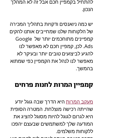
להתחיל בקמפיין חכם אבל זה לא המהלך 
הנכון.
יש כמה ניואנסים ודקויות בתהליך המכירה 
של הלקוחות שלנו שמחייבים אותנו להקים 
קמפיינים מתוחכמים יותר של Google 
Ads. לכן, קמפיין חכם לא מאפשר לנו 
להגיע לביצועים טובים יותר ובעיקר לא 
מאפשר לנו לנהל את הקמפיין כפי שמתוא 
בהמשך.
קמפיין המרות לחנות פרחים
מעקב המרות
 היא הדרך שבה גוגל יודע 
שהייתה רכישה מוצלחת. המטרה הסופית 
היא לגרום לגוגל להיות מסוגל להציג את 
המודעה שלך למשתמשים שבעצם יהפכו 
ללקוחות משלמים.